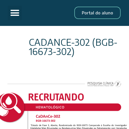
Portal do aluno
CADANCE-302 (BGB-
16673-302)