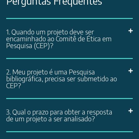
Perguntas Frequentes
1. Quando um projeto deve ser
encaminhado ao Comitê de Ética em
Pesquisa (CEP)?
2. Meu projeto é uma Pesquisa
bibliográfica, precisa ser submetido ao
CEP?
3. Qual o prazo para obter a resposta
de um projeto a ser analisado?