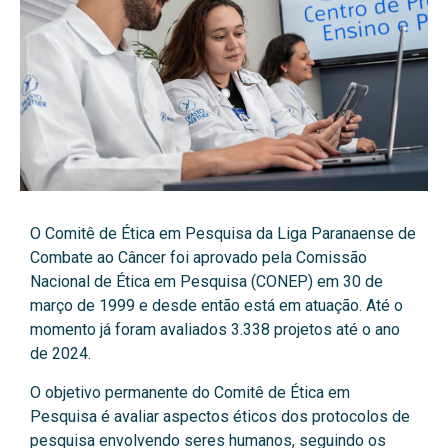
O Comitê de Ética em Pesquisa da Liga Paranaense de
Combate ao Câncer foi aprovado pela Comissão
Nacional de Ética em Pesquisa (CONEP) em 30 de
março de 1999 e desde então está em atuação. Até o
momento já foram avaliados 3.338 projetos até o ano
de 2024.
O objetivo permanente do Comitê de Ética em
Pesquisa é avaliar aspectos éticos dos protocolos de
pesquisa envolvendo seres humanos, seguindo os