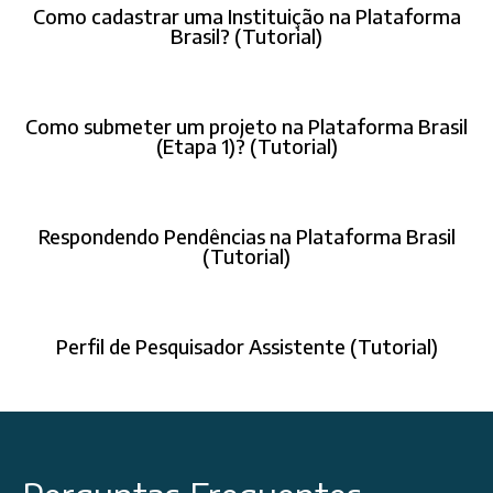
Como cadastrar uma Instituição na Plataforma
Brasil? (Tutorial)
Como submeter um projeto na Plataforma Brasil
(Etapa 1)? (Tutorial)
Respondendo Pendências na Plataforma Brasil
(Tutorial)
Perfil de Pesquisador Assistente (Tutorial)