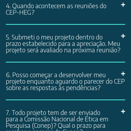
4. Quando acontecem as reuniões do
CEP-HEG?
5. Submeti o meu projeto dentro do
prazo estabelecido para a apreciação. Meu
projeto será avaliado na próxima reunião?
6. Posso começar a desenvolver meu
projeto enquanto aguardo o parecer do CEP
sobre as respostas às pendências?
7. Todo projeto tem de ser enviado
para a Comissão Nacional de Ética em
Pesquisa (Conep)? Qual o prazo para