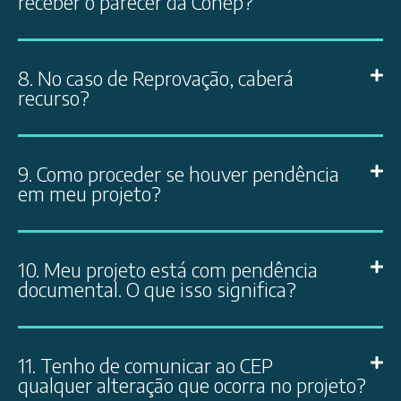
receber o parecer da Conep?
8. No caso de Reprovação, caberá
recurso?
9. Como proceder se houver pendência
em meu projeto?
10. Meu projeto está com pendência
documental. O que isso significa?
11. Tenho de comunicar ao CEP
qualquer alteração que ocorra no projeto?