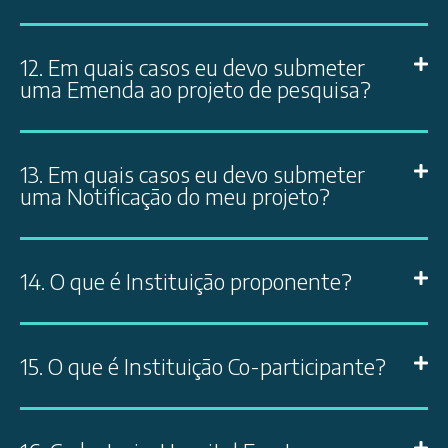
12. Em quais casos eu devo submeter
uma Emenda ao projeto de pesquisa?
13. Em quais casos eu devo submeter
uma Notificação do meu projeto?
14. O que é Instituição proponente?
15. O que é Instituição Co-participante?