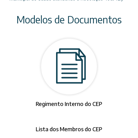
Modelos de Documentos
Regimento Interno do CEP
Lista dos Membros do CEP