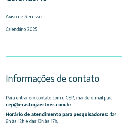
Aviso de Recesso
Calendário 2025
Informações de contato
Para entrar em contato com o CEP, mande e-mail para
cep@erastogaertner.com.br
Horário de atendimento para pesquisadores:
das
8h às 12h e das 13h às 17h.