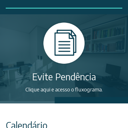
Evite Pendência
Clique aqui e acesso o fluxograma.
Calendário