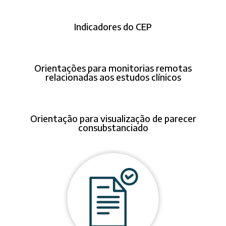
Indicadores do CEP
Orientações para monitorias remotas
relacionadas aos estudos clínicos
Orientação para visualização de parecer
consubstanciado