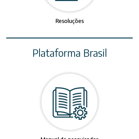
Resoluções
Plataforma Brasil