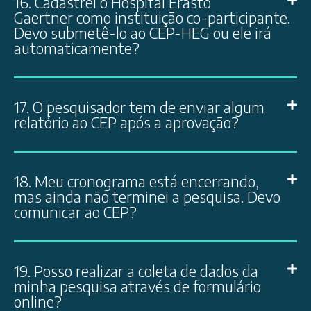
16. Cadastrei o Hospital Erasto
Gaertner como instituição co-participante.
Devo submetê-lo ao CEP-HEG ou ele irá
automaticamente?
17. O pesquisador tem de enviar algum
relatório ao CEP após a aprovação?
18. Meu cronograma está encerrando,
mas ainda não terminei a pesquisa. Devo
comunicar ao CEP?
19. Posso realizar a coleta de dados da
minha pesquisa através de formulário
online?