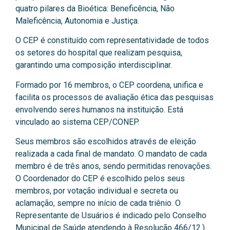
quatro pilares da Bioética: Beneficência, Não
Maleficência, Autonomia e Justiça.
O CEP é constituído com representatividade de todos
os setores do hospital que realizam pesquisa,
garantindo uma composição interdisciplinar.
Formado por 16 membros, o CEP coordena, unifica e
facilita os processos de avaliação ética das pesquisas
envolvendo seres humanos na instituição. Está
vinculado ao sistema CEP/CONEP.
Seus membros são escolhidos através de eleição
realizada a cada final de mandato. O mandato de cada
membro é de três anos, sendo permitidas renovações.
O Coordenador do CEP é escolhido pelos seus
membros, por votação individual e secreta ou
aclamação, sempre no início de cada triênio. O
Representante de Usuários é indicado pelo Conselho
Municipal de Saúde atendendo à Resolução 466/12.)