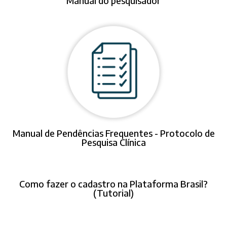
Manual do pesquisador
Manual de Pendências Frequentes - Protocolo de
Pesquisa Clínica
Como fazer o cadastro na Plataforma Brasil?
(Tutorial)