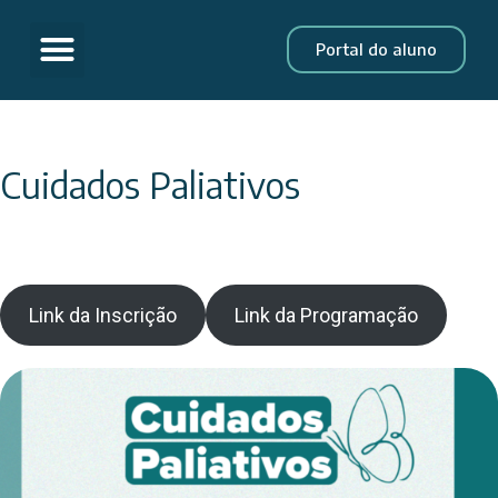
Portal do aluno
Cuidados Paliativos
Link da Inscriçã
o
Link da Programação