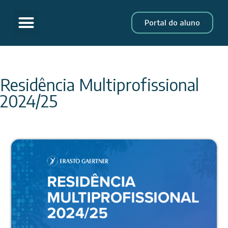
Portal do aluno
Residência Multiprofissional
2024/25