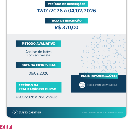
Edital