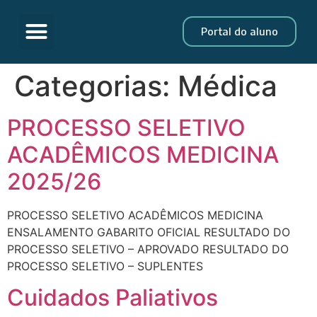
Portal do aluno
Categorias:
Médica
PROCESSO SELETIVO
ACADÊMICOS MEDICINA
2025/26
PROCESSO SELETIVO ACADÊMICOS MEDICINA
ENSALAMENTO GABARITO OFICIAL RESULTADO DO
PROCESSO SELETIVO – APROVADO RESULTADO DO
PROCESSO SELETIVO – SUPLENTES
Cuidados Paliativos