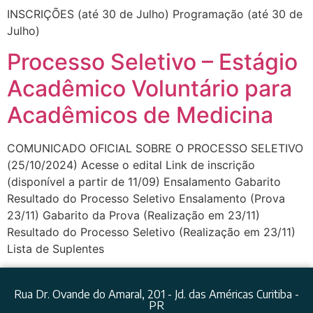
INSCRIÇÕES (até 30 de Julho) Programação (até 30 de
Julho)
Processo Seletivo – Estágio
Acadêmico Voluntário para
Acadêmicos de Medicina
COMUNICADO OFICIAL SOBRE O PROCESSO SELETIVO
(25/10/2024) Acesse o edital Link de inscrição
(disponível a partir de 11/09) Ensalamento Gabarito
Resultado do Processo Seletivo Ensalamento (Prova
23/11) Gabarito da Prova (Realização em 23/11)
Resultado do Processo Seletivo (Realização em 23/11)
Lista de Suplentes
Rua Dr. Ovande do Amaral, 201 - Jd. das Américas Curitiba -
PR